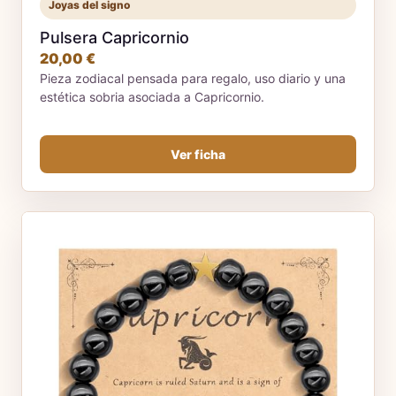
Joyas del signo
Pulsera Capricornio
20,00 €
Pieza zodiacal pensada para regalo, uso diario y una
estética sobria asociada a Capricornio.
Ver ficha