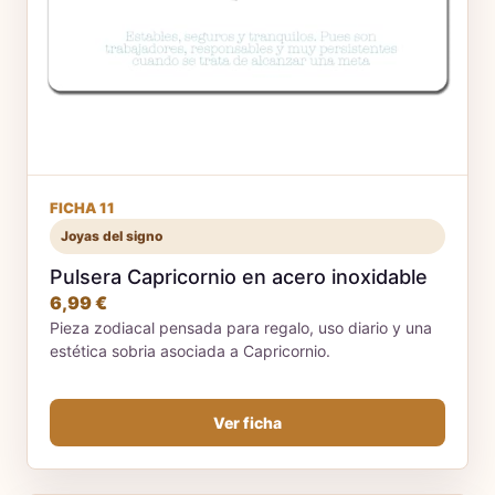
FICHA 11
Joyas del signo
Pulsera Capricornio en acero inoxidable
6,99 €
Pieza zodiacal pensada para regalo, uso diario y una
estética sobria asociada a Capricornio.
Ver ficha