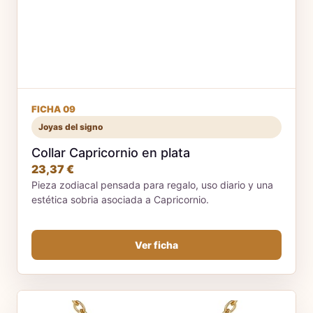
FICHA 09
Joyas del signo
Collar Capricornio en plata
23,37 €
Pieza zodiacal pensada para regalo, uso diario y una
estética sobria asociada a Capricornio.
Ver ficha