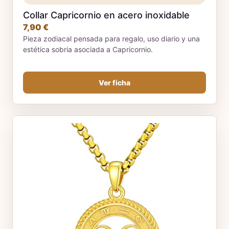
Collar Capricornio en acero inoxidable
7,90 €
Pieza zodiacal pensada para regalo, uso diario y una
estética sobria asociada a Capricornio.
Ver ficha