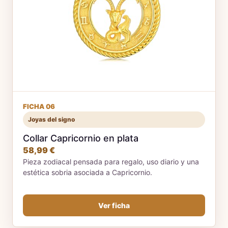
FICHA 06
Joyas del signo
Collar Capricornio en plata
58,99 €
Pieza zodiacal pensada para regalo, uso diario y una
estética sobria asociada a Capricornio.
Ver ficha