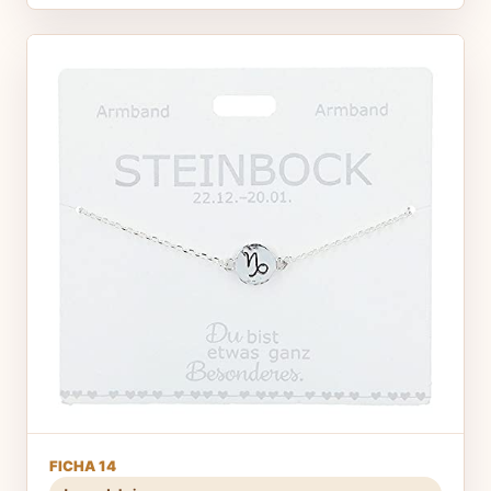
FICHA 14