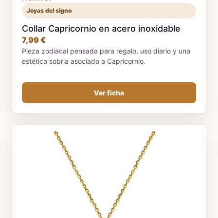
Joyas del signo
Collar Capricornio en acero inoxidable
7,99 €
Pieza zodiacal pensada para regalo, uso diario y una
estética sobria asociada a Capricornio.
Ver ficha