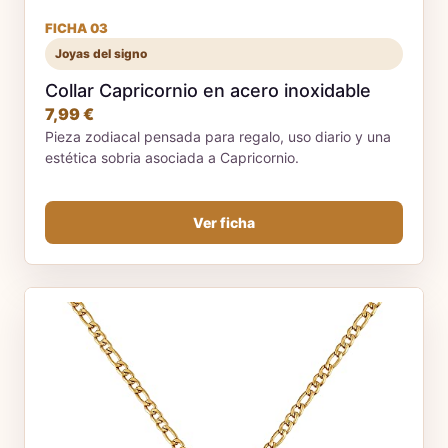
FICHA 03
Joyas del signo
Collar Capricornio en acero inoxidable
7,99 €
Pieza zodiacal pensada para regalo, uso diario y una
estética sobria asociada a Capricornio.
Ver ficha