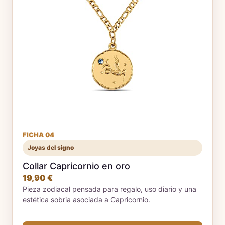
FICHA 04
Joyas del signo
Collar Capricornio en oro
19,90 €
Pieza zodiacal pensada para regalo, uso diario y una
estética sobria asociada a Capricornio.