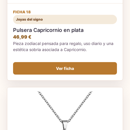
FICHA 18
Joyas del signo
Pulsera Capricornio en plata
46,99 €
Pieza zodiacal pensada para regalo, uso diario y una
estética sobria asociada a Capricornio.
Ver ficha