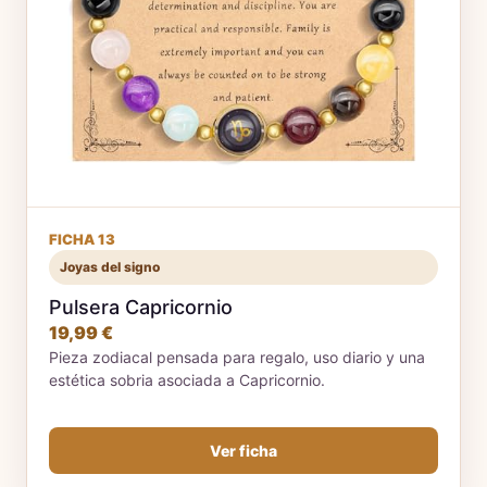
FICHA 13
Joyas del signo
Pulsera Capricornio
19,99 €
Pieza zodiacal pensada para regalo, uso diario y una
estética sobria asociada a Capricornio.
Ver ficha