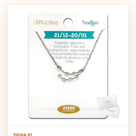
FICHA 01