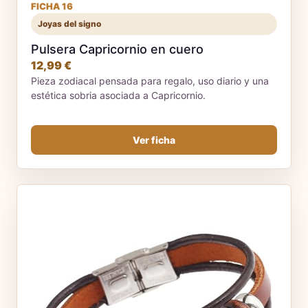
FICHA 16
Joyas del signo
Pulsera Capricornio en cuero
12,99 €
Pieza zodiacal pensada para regalo, uso diario y una
estética sobria asociada a Capricornio.
Ver ficha