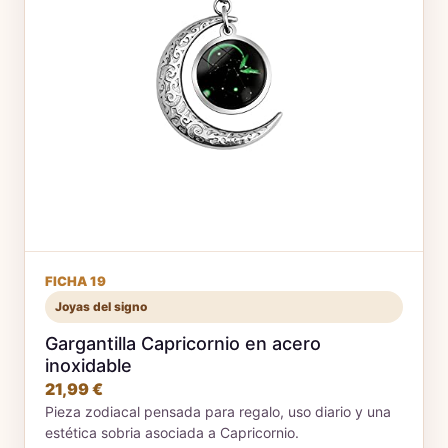
FICHA 19
Joyas del signo
Gargantilla Capricornio en acero
inoxidable
21,99 €
Pieza zodiacal pensada para regalo, uso diario y una
estética sobria asociada a Capricornio.