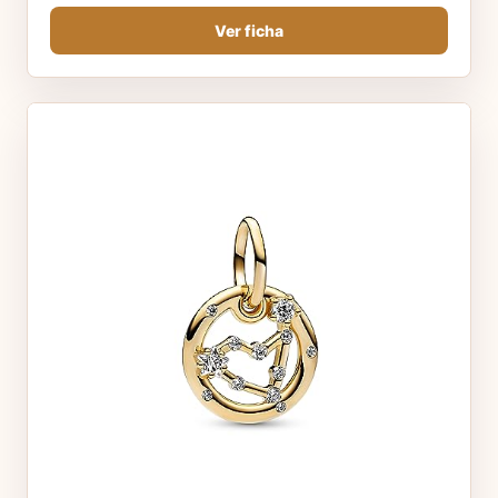
Ver ficha