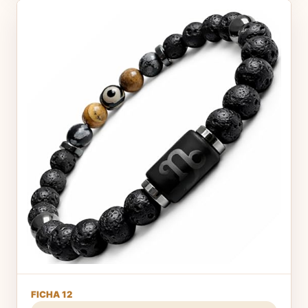
FICHA 12