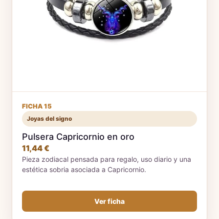
FICHA 15
Joyas del signo
Pulsera Capricornio en oro
11,44 €
Pieza zodiacal pensada para regalo, uso diario y una
estética sobria asociada a Capricornio.
Ver ficha