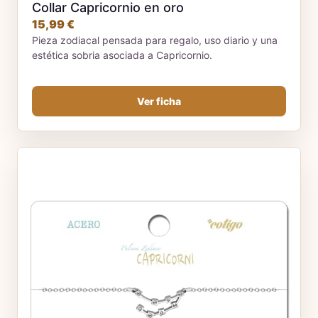
Collar Capricornio en oro
15,99 €
Pieza zodiacal pensada para regalo, uso diario y una
estética sobria asociada a Capricornio.
Ver ficha