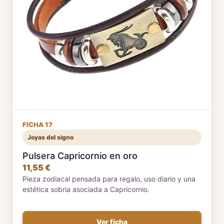
FICHA 17
Joyas del signo
Pulsera Capricornio en oro
11,55 €
Pieza zodiacal pensada para regalo, uso diario y una
estética sobria asociada a Capricornio.
Ver ficha