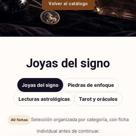
Volver al catálogo
Joyas del signo
Joyas del signo
Piedras de enfoque
Lecturas astrológicas
Tarot y oráculos
Selección organizada por categoría, con ficha
40 fichas
individual antes de continuar.