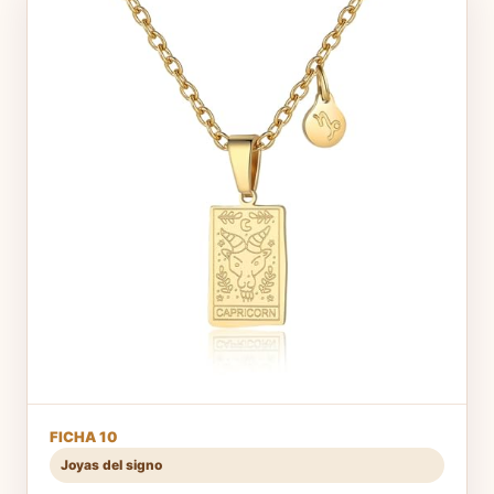
FICHA 10
Joyas del signo