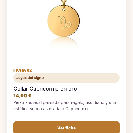
FICHA 02
Joyas del signo
Collar Capricornio en oro
14,90 €
Pieza zodiacal pensada para regalo, uso diario y una
estética sobria asociada a Capricornio.
Ver ficha