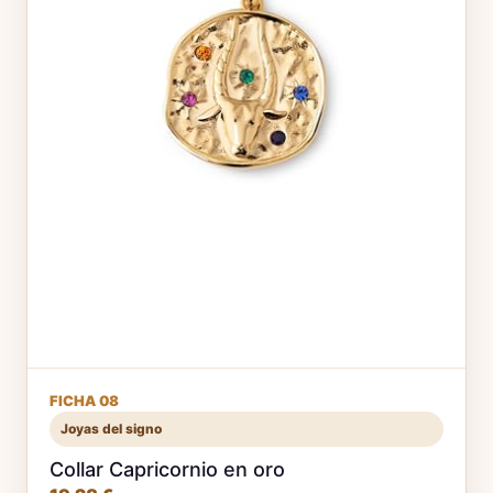
FICHA 08
Joyas del signo
Collar Capricornio en oro