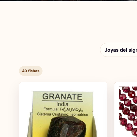
Joyas del sig
40 fichas