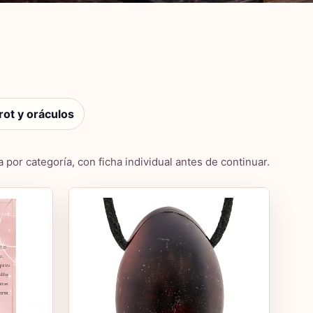
rot y oráculos
 por categoría, con ficha individual antes de continuar.