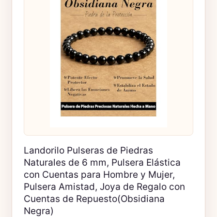
Landorilo Pulseras de Piedras
Naturales de 6 mm, Pulsera Elástica
con Cuentas para Hombre y Mujer,
Pulsera Amistad, Joya de Regalo con
Cuentas de Repuesto(Obsidiana
Negra)