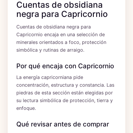
Cuentas de obsidiana
negra para Capricornio
Cuentas de obsidiana negra para
Capricornio encaja en una selección de
minerales orientados a foco, protección
simbólica y rutinas de arraigo.
Por qué encaja con Capricornio
La energía capricorniana pide
concentración, estructura y constancia. Las
piedras de esta sección están elegidas por
su lectura simbólica de protección, tierra y
enfoque.
Qué revisar antes de comprar