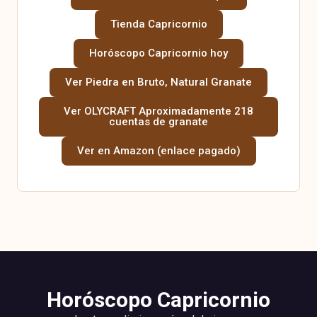
Tienda Capricornio
Horóscopo Capricornio hoy
Ver Piedra en Bruto, Natural Granate
Ver OLYCRAFT Aproximadamente 218
cuentas de granate
Ver en Amazon (enlace pagado)
Horóscopo Capricornio