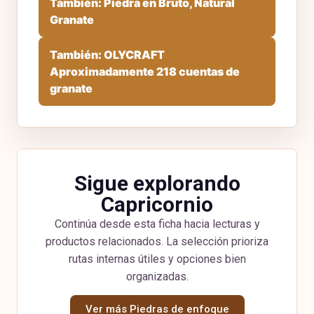
También: Piedra en Bruto, Natural
Granate
También: OLYCRAFT
Aproximadamente 218 cuentas de
granate
Sigue explorando
Capricornio
Continúa desde esta ficha hacia lecturas y
productos relacionados. La selección prioriza
rutas internas útiles y opciones bien
organizadas.
Ver más Piedras de enfoque