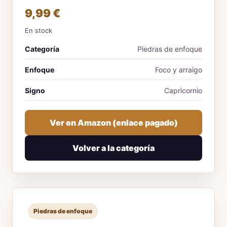
9,99 €
En stock
Categoría
Piedras de enfoque
Enfoque
Foco y arraigo
Signo
Capricornio
Ver en Amazon (enlace pagado)
Volver a la categoría
Piedras de enfoque