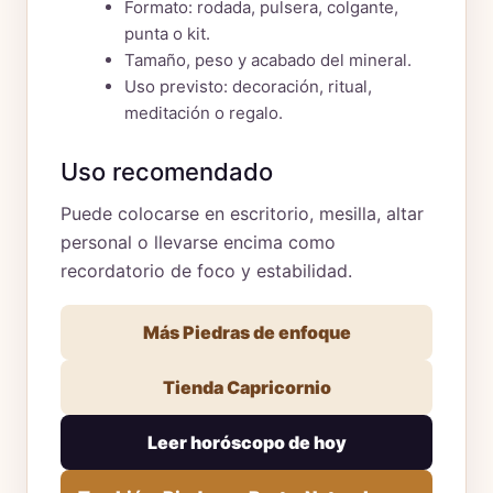
Formato: rodada, pulsera, colgante,
punta o kit.
Tamaño, peso y acabado del mineral.
Uso previsto: decoración, ritual,
meditación o regalo.
Uso recomendado
Puede colocarse en escritorio, mesilla, altar
personal o llevarse encima como
recordatorio de foco y estabilidad.
Más Piedras de enfoque
Tienda Capricornio
Leer horóscopo de hoy