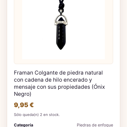
Framan Colgante de piedra natural
con cadena de hilo encerado y
mensaje con sus propiedades (Ónix
Negro)
9,95 €
Sólo queda(n) 2 en stock.
Categoría
Piedras de enfoque