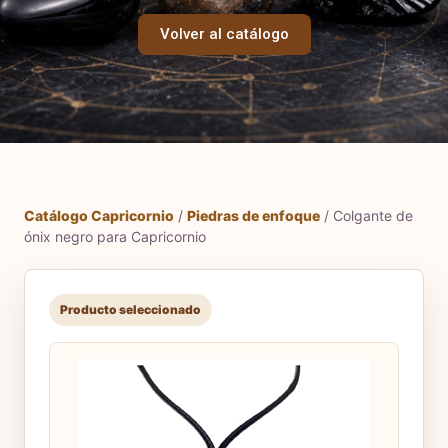
Volver al catálogo
Catálogo Capricornio
/
Piedras de enfoque
/ Colgante de
ónix negro para Capricornio
Producto seleccionado