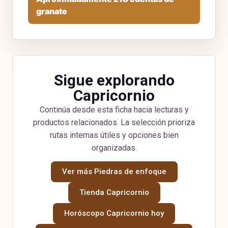
granate
Sigue explorando
Capricornio
Continúa desde esta ficha hacia lecturas y
productos relacionados. La selección prioriza
rutas internas útiles y opciones bien
organizadas.
Ver más Piedras de enfoque
Tienda Capricornio
Horóscopo Capricornio hoy