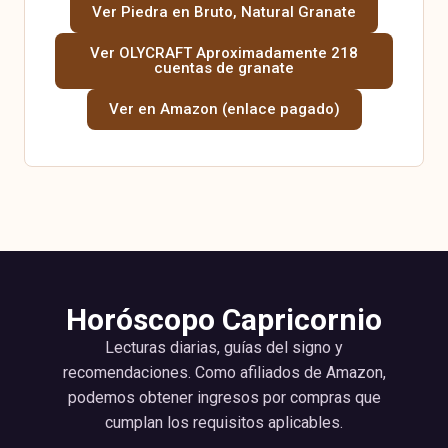
Ver Piedra en Bruto, Natural Granate
Ver OLYCRAFT Aproximadamente 218
cuentas de granate
Ver en Amazon (enlace pagado)
Horóscopo Capricornio
Lecturas diarias, guías del signo y
recomendaciones. Como afiliados de Amazon,
podemos obtener ingresos por compras que
cumplan los requisitos aplicables.