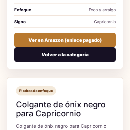
Enfoque
Foco y arraigo
Signo
Capricornio
Ver en Amazon (enlace pagado)
Volver a la categoría
Piedras de enfoque
Colgante de ónix negro
para Capricornio
Colgante de ónix negro para Capricornio