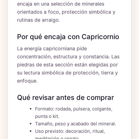
encaja en una selección de minerales
orientados a foco, protección simbólica y
rutinas de arraigo.
Por qué encaja con Capricornio
La energía capricorniana pide
concentración, estructura y constancia. Las
piedras de esta sección están elegidas por
su lectura simbólica de protección, tierra y
enfoque.
Qué revisar antes de comprar
Formato: rodada, pulsera, colgante,
punta o kit.
Tamaño, peso y acabado del mineral.
Uso previsto: decoración, ritual,
meditación o regalo.