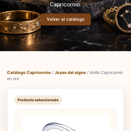
Capricornio.
Volver al catálogo
Catálogo Capricornio
/
Joyas del signo
/ Anillo Capricornio
en oro
Producto seleccionado