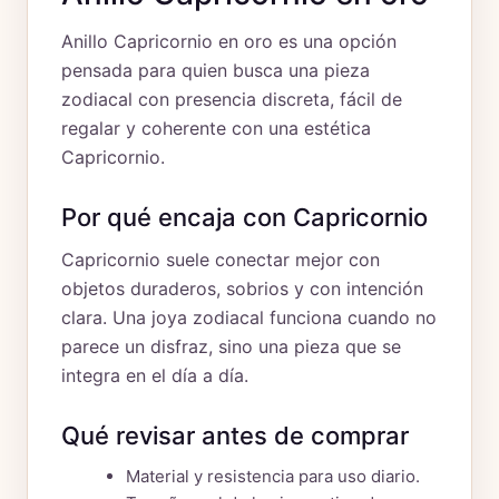
Anillo Capricornio en oro es una opción
pensada para quien busca una pieza
zodiacal con presencia discreta, fácil de
regalar y coherente con una estética
Capricornio.
Por qué encaja con Capricornio
Capricornio suele conectar mejor con
objetos duraderos, sobrios y con intención
clara. Una joya zodiacal funciona cuando no
parece un disfraz, sino una pieza que se
integra en el día a día.
Qué revisar antes de comprar
Material y resistencia para uso diario.