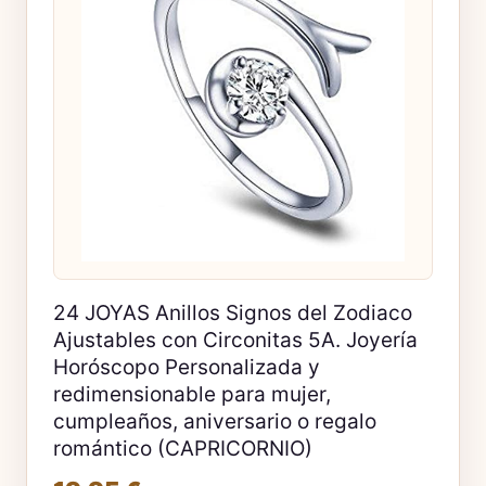
24 JOYAS Anillos Signos del Zodiaco
Ajustables con Circonitas 5A. Joyería
Horóscopo Personalizada y
redimensionable para mujer,
cumpleaños, aniversario o regalo
romántico (CAPRICORNIO)