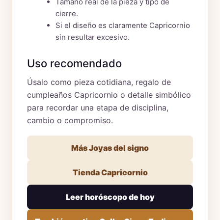
Tamaño real de la pieza y tipo de
cierre.
Si el diseño es claramente Capricornio
sin resultar excesivo.
Uso recomendado
Úsalo como pieza cotidiana, regalo de
cumpleaños Capricornio o detalle simbólico
para recordar una etapa de disciplina,
cambio o compromiso.
Más Joyas del signo
Tienda Capricornio
Leer horóscopo de hoy