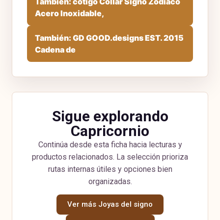
También: cotigo Collar Signo Zodiaco
Acero Inoxidable,
También: GD GOOD.designs EST. 2015
Cadena de
Sigue explorando
Capricornio
Continúa desde esta ficha hacia lecturas y
productos relacionados. La selección prioriza
rutas internas útiles y opciones bien
organizadas.
Ver más Joyas del signo