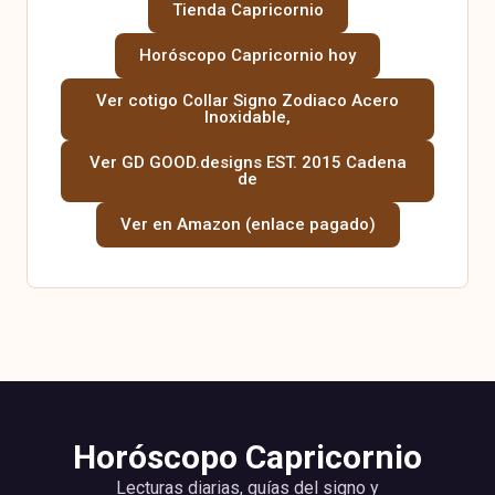
Tienda Capricornio
Horóscopo Capricornio hoy
Ver cotigo Collar Signo Zodiaco Acero
Inoxidable,
Ver GD GOOD.designs EST. 2015 Cadena
de
Ver en Amazon (enlace pagado)
Horóscopo Capricornio
Lecturas diarias, guías del signo y