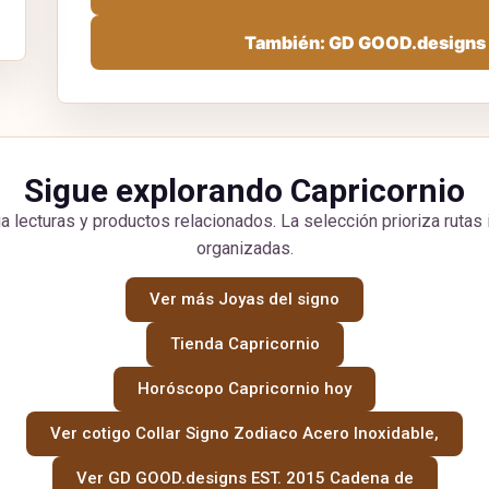
También: GD GOOD.designs 
Sigue explorando Capricornio
a lecturas y productos relacionados. La selección prioriza rutas 
organizadas.
Ver más Joyas del signo
Tienda Capricornio
Horóscopo Capricornio hoy
Ver cotigo Collar Signo Zodiaco Acero Inoxidable,
Ver GD GOOD.designs EST. 2015 Cadena de