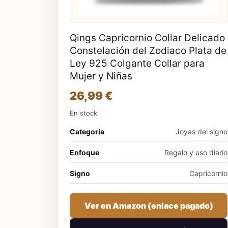
Qings Capricornio Collar Delicado
Constelación del Zodiaco Plata de
Ley 925 Colgante Collar para
Mujer y Niñas
26,99 €
En stock
Categoría
Joyas del signo
Enfoque
Regalo y uso diario
Signo
Capricornio
Ver en Amazon (enlace pagado)