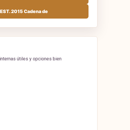
EST. 2015 Cadena de
internas útiles y opciones bien