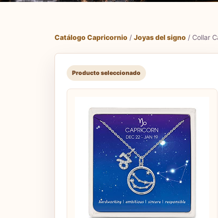
Catálogo Capricornio
/
Joyas del signo
/ Collar C
Producto seleccionado