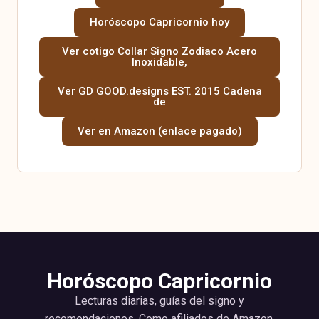
Horóscopo Capricornio hoy
Ver cotigo Collar Signo Zodiaco Acero
Inoxidable,
Ver GD GOOD.designs EST. 2015 Cadena
de
Ver en Amazon (enlace pagado)
Horóscopo Capricornio
Lecturas diarias, guías del signo y
recomendaciones. Como afiliados de Amazon,