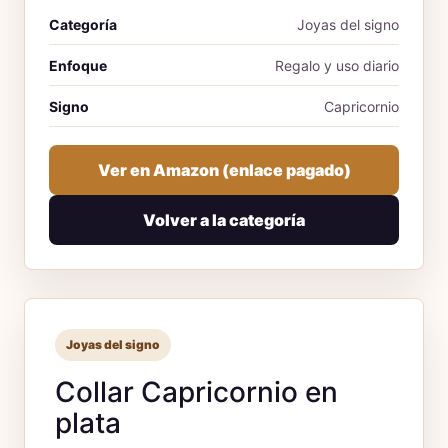
Categoría
Joyas del signo
Enfoque
Regalo y uso diario
Signo
Capricornio
Ver en Amazon (enlace pagado)
Volver a la categoría
Joyas del signo
Collar Capricornio en
plata