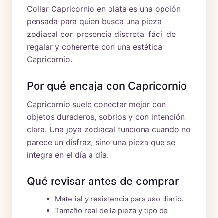
Collar Capricornio en plata es una opción
pensada para quien busca una pieza
zodiacal con presencia discreta, fácil de
regalar y coherente con una estética
Capricornio.
Por qué encaja con Capricornio
Capricornio suele conectar mejor con
objetos duraderos, sobrios y con intención
clara. Una joya zodiacal funciona cuando no
parece un disfraz, sino una pieza que se
integra en el día a día.
Qué revisar antes de comprar
Material y resistencia para uso diario.
Tamaño real de la pieza y tipo de