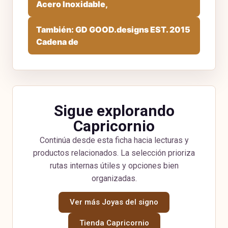
Acero Inoxidable,
También: GD GOOD.designs EST. 2015
Cadena de
Sigue explorando
Capricornio
Continúa desde esta ficha hacia lecturas y
productos relacionados. La selección prioriza
rutas internas útiles y opciones bien
organizadas.
Ver más Joyas del signo
Tienda Capricornio