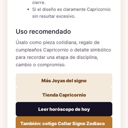
cierre.
Si el diseño es claramente Capricornio
sin resultar excesivo.
Uso recomendado
Úsalo como pieza cotidiana, regalo de
cumpleaños Capricornio o detalle simbólico
para recordar una etapa de disciplina,
cambio o compromiso.
Más Joyas del signo
Tienda Capricornio
Leer horóscopo de hoy
También: cotigo Collar Signo Zodiaco