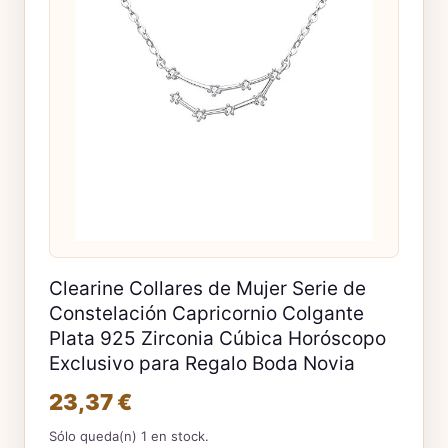
Clearine Collares de Mujer Serie de
Constelación Capricornio Colgante
Plata 925 Zirconia Cúbica Horóscopo
Exclusivo para Regalo Boda Novia
23,37 €
Sólo queda(n) 1 en stock.