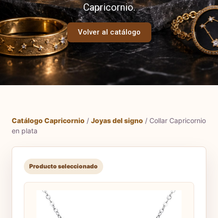
Capricornio.
Volver al catálogo
Catálogo Capricornio
/
Joyas del signo
/ Collar Capricornio
en plata
Producto seleccionado