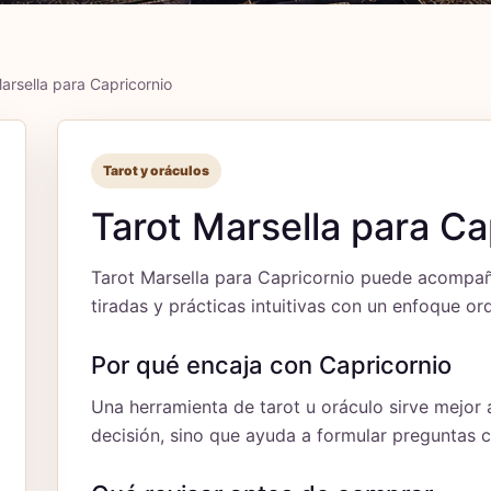
arsella para Capricornio
Tarot y oráculos
Tarot Marsella para Ca
Tarot Marsella para Capricornio puede acompaña
tiradas y prácticas intuitivas con un enfoque o
Por qué encaja con Capricornio
Una herramienta de tarot u oráculo sirve mejor 
decisión, sino que ayuda a formular preguntas 