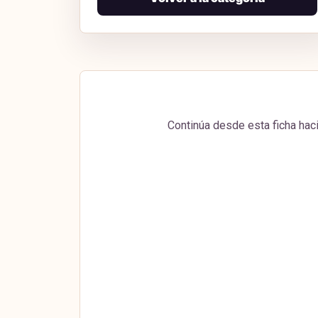
Continúa desde esta ficha haci