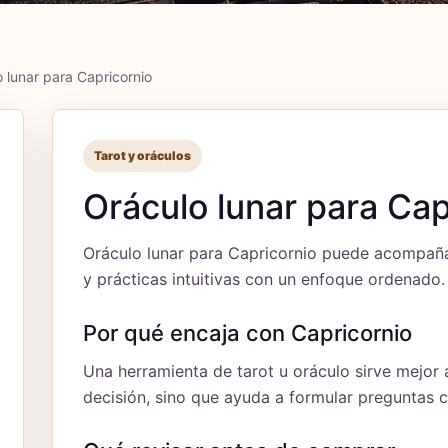
 lunar para Capricornio
Tarot y oráculos
Oráculo lunar para Cap
Oráculo lunar para Capricornio puede acompañar 
y prácticas intuitivas con un enfoque ordenado.
Por qué encaja con Capricornio
Una herramienta de tarot u oráculo sirve mejor 
decisión, sino que ayuda a formular preguntas 