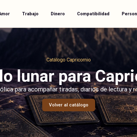
Amor
Trabajo
Dinero
Compatibilidad
Person
Catálogo Capricornio
lo lunar para Capri
lica para acompañar tiradas, diarios de lectura y ri
Volver al catálogo