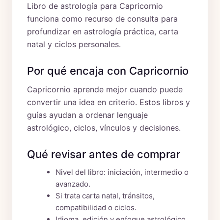
Libro de astrología para Capricornio
funciona como recurso de consulta para
profundizar en astrología práctica, carta
natal y ciclos personales.
Por qué encaja con Capricornio
Capricornio aprende mejor cuando puede
convertir una idea en criterio. Estos libros y
guías ayudan a ordenar lenguaje
astrológico, ciclos, vínculos y decisiones.
Qué revisar antes de comprar
Nivel del libro: iniciación, intermedio o
avanzado.
Si trata carta natal, tránsitos,
compatibilidad o ciclos.
Idioma, edición y enfoque astrológico.