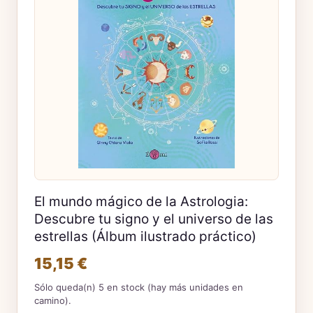
El mundo mágico de la Astrologia:
Descubre tu signo y el universo de las
estrellas (Álbum ilustrado práctico)
15,15 €
Sólo queda(n) 5 en stock (hay más unidades en
camino).