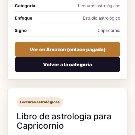
Categoría
Lecturas astrológicas
Enfoque
Estudio astrológico
Signo
Capricornio
Ver en Amazon (enlace pagado)
Volver a la categoría
Lecturas astrológicas
Libro de astrología para
Capricornio