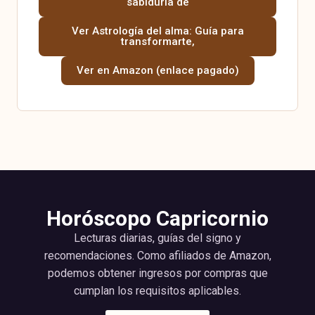
sabiduría de
Ver Astrología del alma: Guía para
transformarte,
Ver en Amazon (enlace pagado)
Horóscopo Capricornio
Lecturas diarias, guías del signo y
recomendaciones. Como afiliados de Amazon,
podemos obtener ingresos por compras que
cumplan los requisitos aplicables.