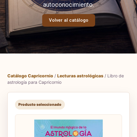
autoconocimiento.
Volver al catálogo
Catálogo Capricornio
/
Lecturas astrológicas
/ Libro de
astrología para Capricornio
Producto seleccionado