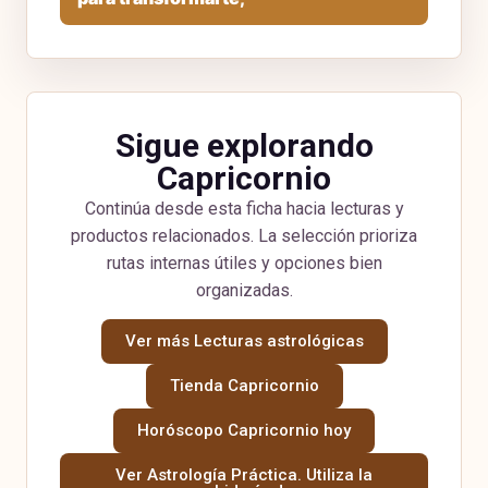
Sigue explorando
Capricornio
Continúa desde esta ficha hacia lecturas y
productos relacionados. La selección prioriza
rutas internas útiles y opciones bien
organizadas.
Ver más Lecturas astrológicas
Tienda Capricornio
Horóscopo Capricornio hoy
Ver Astrología Práctica. Utiliza la