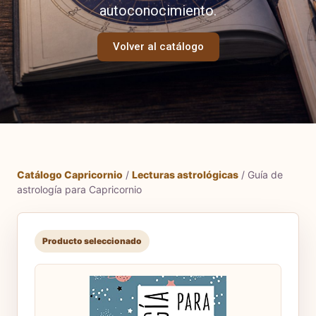
autoconocimiento.
Volver al catálogo
Catálogo Capricornio
/
Lecturas astrológicas
/ Guía de
astrología para Capricornio
Producto seleccionado