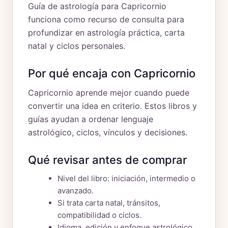
Guía de astrología para Capricornio
funciona como recurso de consulta para
profundizar en astrología práctica, carta
natal y ciclos personales.
Por qué encaja con Capricornio
Capricornio aprende mejor cuando puede
convertir una idea en criterio. Estos libros y
guías ayudan a ordenar lenguaje
astrológico, ciclos, vínculos y decisiones.
Qué revisar antes de comprar
Nivel del libro: iniciación, intermedio o
avanzado.
Si trata carta natal, tránsitos,
compatibilidad o ciclos.
Idioma, edición y enfoque astrológico.