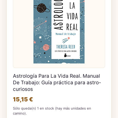
Astrología Para La Vida Real. Manual
De Trabajo: Guía práctica para astro-
curiosos
15,15 €
Sólo queda(n) 1 en stock (hay más unidades en
camino).