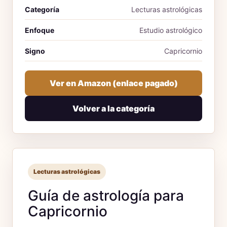
Categoría
Lecturas astrológicas
Enfoque
Estudio astrológico
Signo
Capricornio
Ver en Amazon (enlace pagado)
Volver a la categoría
Lecturas astrológicas
Guía de astrología para
Capricornio