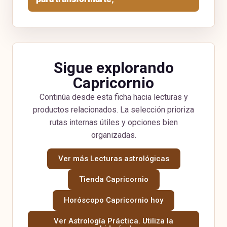
Sigue explorando
Capricornio
Continúa desde esta ficha hacia lecturas y
productos relacionados. La selección prioriza
rutas internas útiles y opciones bien
organizadas.
Ver más Lecturas astrológicas
Tienda Capricornio
Horóscopo Capricornio hoy
Ver Astrología Práctica. Utiliza la