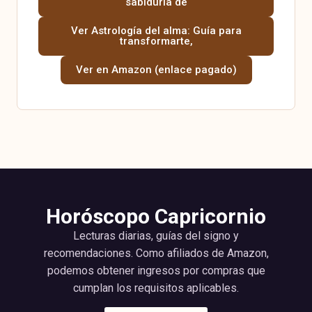
sabiduría de
Ver Astrología del alma: Guía para
transformarte,
Ver en Amazon (enlace pagado)
Horóscopo Capricornio
Lecturas diarias, guías del signo y
recomendaciones. Como afiliados de Amazon,
podemos obtener ingresos por compras que
cumplan los requisitos aplicables.