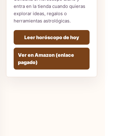
entra en la tienda cuando quieras
explorar ideas, regalos o
herramientas astrológicas.
Leer horóscopo de hoy
Ver en Amazon (enlace
pagado)