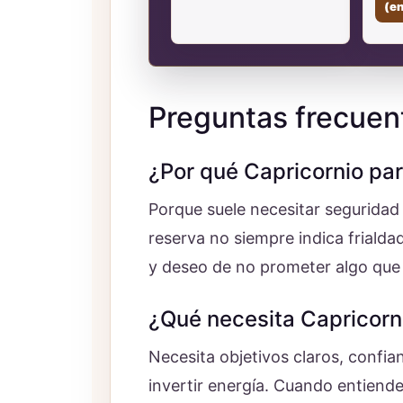
(e
Preguntas frecuen
¿Por qué Capricornio pa
Porque suele necesitar seguridad
reserva no siempre indica friald
y deseo de no prometer algo que
¿Qué necesita Capricorn
Necesita objetivos claros, confia
invertir energía. Cuando entiende