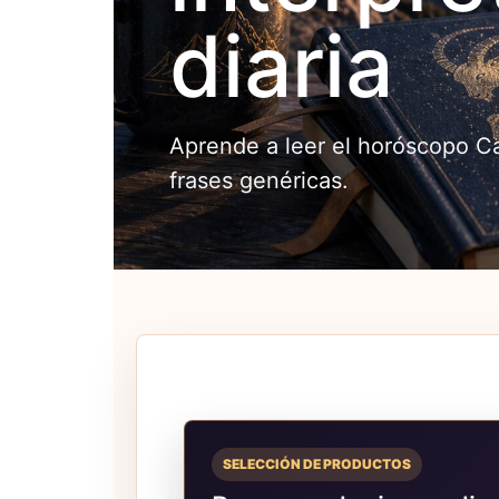
diaria
Aprende a leer el horóscopo Cap
frases genéricas.
SELECCIÓN DE PRODUCTOS