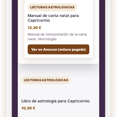
LECTURAS ASTROLÓGICAS
Manual de carta natal para
Capricornio
12,30 €
Manual de interpretación de la carta
natal. (Astrología)
Ver en Amazon (enlace pagado)
LECTURAS ASTROLÓGICAS
Libro de astrología para Capricornio
10,39 €