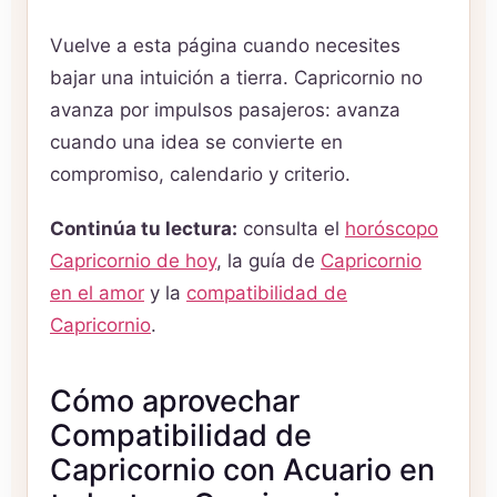
Vuelve a esta página cuando necesites
bajar una intuición a tierra. Capricornio no
avanza por impulsos pasajeros: avanza
cuando una idea se convierte en
compromiso, calendario y criterio.
Continúa tu lectura:
consulta el
horóscopo
Capricornio de hoy
, la guía de
Capricornio
en el amor
y la
compatibilidad de
Capricornio
.
Cómo aprovechar
Compatibilidad de
Capricornio con Acuario en