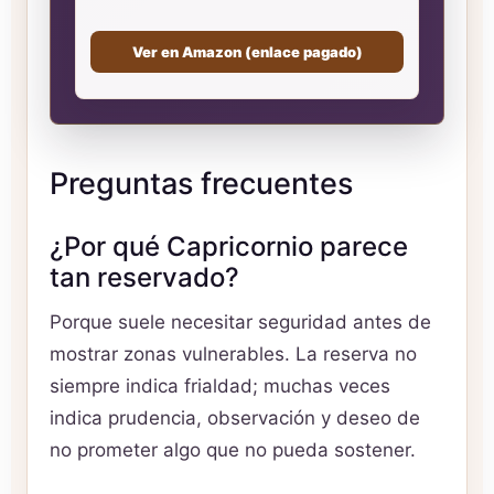
Ver en Amazon (enlace pagado)
Preguntas frecuentes
¿Por qué Capricornio parece
tan reservado?
Porque suele necesitar seguridad antes de
mostrar zonas vulnerables. La reserva no
siempre indica frialdad; muchas veces
indica prudencia, observación y deseo de
no prometer algo que no pueda sostener.