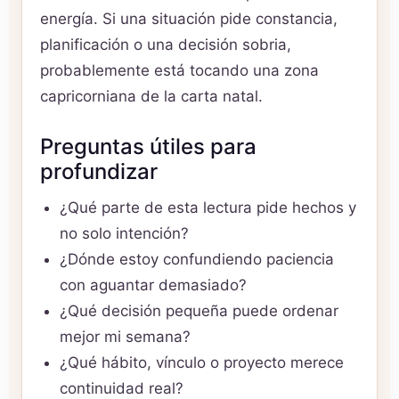
energía. Si una situación pide constancia,
planificación o una decisión sobria,
probablemente está tocando una zona
capricorniana de la carta natal.
Preguntas útiles para
profundizar
¿Qué parte de esta lectura pide hechos y
no solo intención?
¿Dónde estoy confundiendo paciencia
con aguantar demasiado?
¿Qué decisión pequeña puede ordenar
mejor mi semana?
¿Qué hábito, vínculo o proyecto merece
continuidad real?