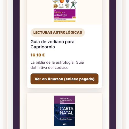
LECTURAS ASTROLÓGICAS
Guía de zodiaco para
Capricornio
16,10 €
La biblia de la astrología. Guía
definitiva del zodíaco
Ver en Amazon (enlace pagado)