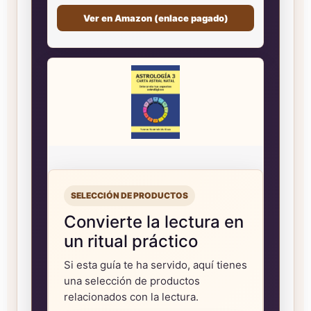
Ver en Amazon (enlace pagado)
SELECCIÓN DE PRODUCTOS
Convierte la lectura en
un ritual práctico
Si esta guía te ha servido, aquí tienes
una selección de productos
relacionados con la lectura.