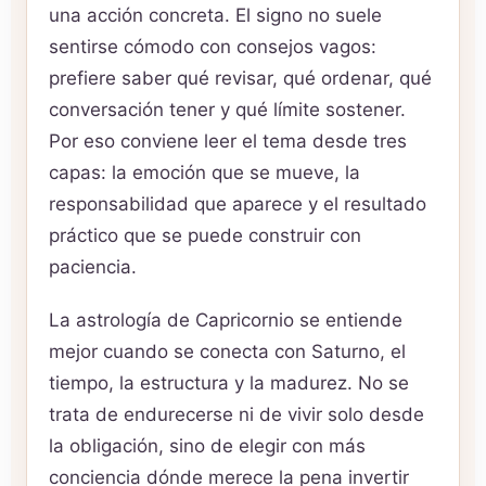
una acción concreta. El signo no suele
sentirse cómodo con consejos vagos:
prefiere saber qué revisar, qué ordenar, qué
conversación tener y qué límite sostener.
Por eso conviene leer el tema desde tres
capas: la emoción que se mueve, la
responsabilidad que aparece y el resultado
práctico que se puede construir con
paciencia.
La astrología de Capricornio se entiende
mejor cuando se conecta con Saturno, el
tiempo, la estructura y la madurez. No se
trata de endurecerse ni de vivir solo desde
la obligación, sino de elegir con más
conciencia dónde merece la pena invertir