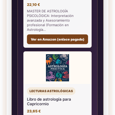
22,10 €
MASTER DE ASTROLOGÍA
PSICOLÓGICA: Interpretación
avanzada y Asesoramiento
profesional (Formación en
Astrología…
Ver en Amazon (enlace pagado)
LECTURAS ASTROLÓGICAS
Libro de astrología para
Capricornio
23,65 €