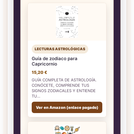
LECTURAS ASTROLÓGICAS
Guía de zodiaco para
Capricornio
15,20 €
GUÍA COMPLETA DE ASTROLOGÍA.
CONÓCETE, COMPRENDE TUS
SIGNOS ZODIACALES Y ENTIENDE
TU…
Ver en Amazon (enlace pagado)