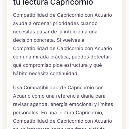
tu lectura Capricornio
Compatibilidad de Capricornio con Acuario
ayuda a ordenar prioridades cuando
necesitas pasar de la intuición a una
decisión concreta. Si vuelves a
Compatibilidad de Capricornio con Acuario
con una mirada práctica, puedes detectar
qué compromiso pide estructura y qué
hábito necesita continuidad.
Usa Compatibilidad de Capricornio con
Acuario como una referencia diaria para
revisar agenda, energía emocional y límites
personales. En una lectura Capricornio,
Compatibilidad de Capricornio con Acuario