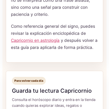
no se interpreta como una frase aislada,
sino como una señal para construir con
paciencia y criterio.
Como referencia general del signo, puedes
revisar la explicación enciclopédica de
Capricornio en astrología
y después volver a
esta guía para aplicarla de forma práctica.
Para volver cada día
Guarda tu lectura Capricornio
Consulta el horóscopo diario y entra en la tienda
cuando quieras explorar ideas, regalos o