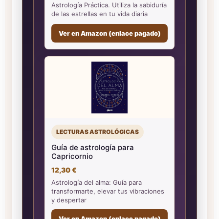
Astrología Práctica. Utiliza la sabiduría
de las estrellas en tu vida diaria
Ver en Amazon (enlace pagado)
LECTURAS ASTROLÓGICAS
Guía de astrología para
Capricornio
12,30 €
Astrología del alma: Guía para
transformarte, elevar tus vibraciones
y despertar
Ver en Amazon (enlace pagado)