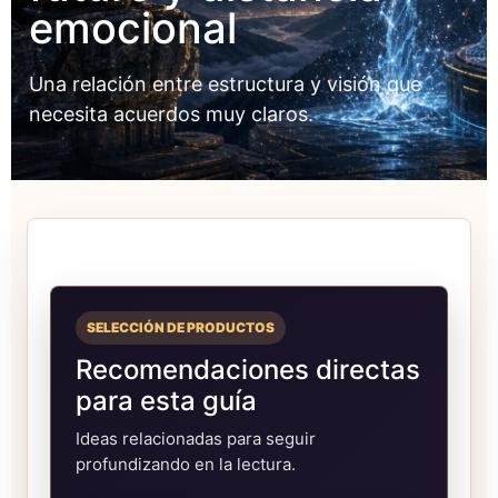
emocional
Una relación entre estructura y visión que
necesita acuerdos muy claros.
SELECCIÓN DE PRODUCTOS
Recomendaciones directas
para esta guía
Ideas relacionadas para seguir
profundizando en la lectura.