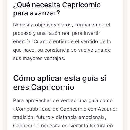
¿Qué necesita Capricornio
para avanzar?
Necesita objetivos claros, confianza en el
proceso y una razón real para invertir
energía. Cuando entiende el sentido de lo
que hace, su constancia se vuelve una de
sus mayores ventajas.
Cómo aplicar esta guía si
eres Capricornio
Para aprovechar de verdad una guía como
«Compatibilidad de Capricornio con Acuario:
tradición, futuro y distancia emocional»,
Capricornio necesita convertir la lectura en