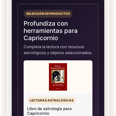
SELECCIÓN DE PRODUCTOS
Profundiza con
herramientas para
Capricornio
Completa la lectura con recursos
astrológicos y objetos seleccionados.
LECTURAS ASTROLÓGICAS
Libro de astrología para
Capricornio