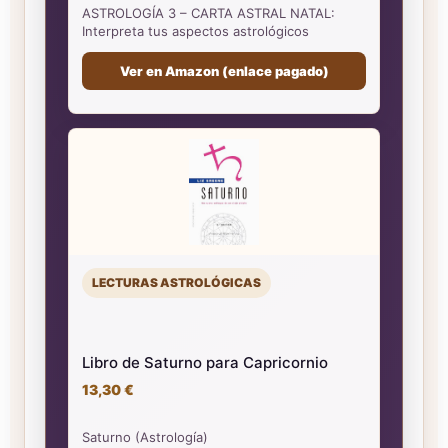
ASTROLOGÍA 3 – CARTA ASTRAL NATAL:
Interpreta tus aspectos astrológicos
Ver en Amazon (enlace pagado)
LECTURAS ASTROLÓGICAS
Libro de Saturno para Capricornio
13,30 €
Saturno (Astrología)