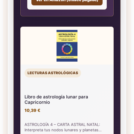
LECTURAS ASTROLÓGICAS
Libro de astrología lunar para
Capricornio
10,39 €
ASTROLOGÍA 4 – CARTA ASTRAL NATAL:
Interpreta tus nodos lunares y planetas…