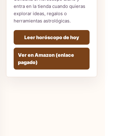
entra en la tienda cuando quieras
explorar ideas, regalos o
herramientas astrológicas.
Leer horóscopo de hoy
Ver en Amazon (enlace
pagado)