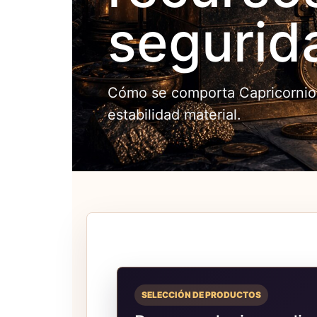
segurid
Cómo se comporta Capricornio a
estabilidad material.
SELECCIÓN DE PRODUCTOS