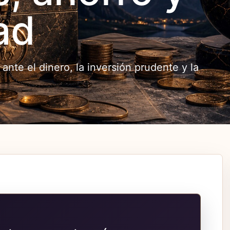
ad
nte el dinero, la inversión prudente y la